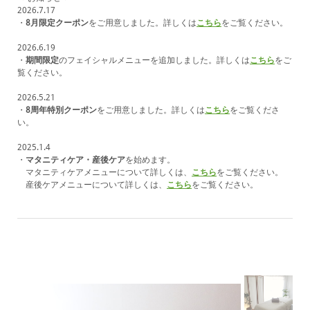
2026.7.17
・
8
月限定クーポン
をご用意しました。詳しくは
こちら
をご覧ください。
2026.6.19
・
期間限定
のフェイシャルメニューを追加しました。詳しくは
こちら
をご
覧ください。
2026.5.21
・
8周年特別
クーポン
をご用意しました。詳しくは
こちら
をご覧くださ
い。
2025.1.4
・
マタニティケア・産後ケア
を始めます。
マタニティケアメニューについて詳しくは、
こちら
をご覧ください。
産後ケアメニューについて詳しくは、
こちら
をご覧ください。