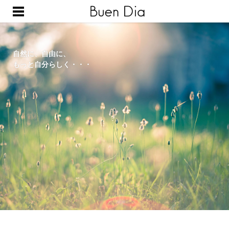
ホーム
メニュー
ご予約
店舗案内
取扱い商品